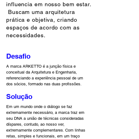
influencia em nosso bem estar.
Buscam uma arquitetura
prática e objetiva, criando
espaços de acordo com as
necessidades.
Desafio
A marca ARKETTO é a junção física e
conceitual da Arquitetura e Engenharia,
referenciando a experiência pessoal de um
dos sócios, formado nas duas profissões.
Solução
Em um mundo onde o diálogo se faz
extremamente necessário, a marca traz em
seu DNA a união de técnicas consideradas
díspares, contudo, ao nosso ver,
extremamente complementares. Com linhas
retas, simples e funcionais, em um traço