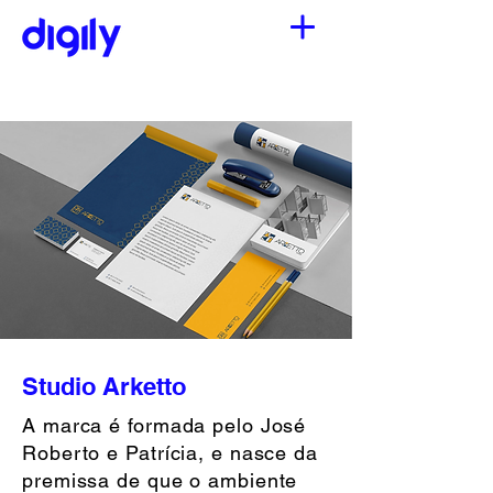
Studio Arketto
A marca é formada pelo José
Roberto e Patrícia, e nasce da
premissa de que o ambiente