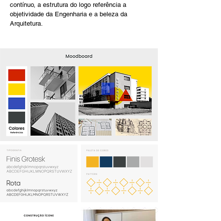
contínuo, a estrutura do logo referência a
objetividade da Engenharia e a beleza da
Arquitetura.