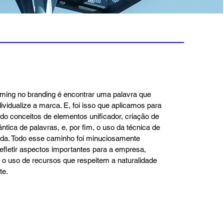
ming no branding é encontrar uma palavra que
ndividualize a marca. E, foi isso que aplicamos para
ando conceitos de elementos unificador, criação de
tica de palavras, e, por fim, o uso da técnica de
ada. Todo esse caminho foi minuciosamente
efletir aspectos importantes para a empresa,
 o uso de recursos que respeitem a naturalidade
te.