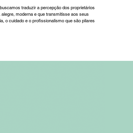
 buscamos traduzir a percepção dos proprietários
alegre, moderna e que transmitisse aos seus
ria, o cuidado e o profissionalismo que são pilares