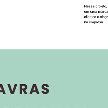
Nesse projeto,
em uma marca 
clientes a aleg
na empresa.